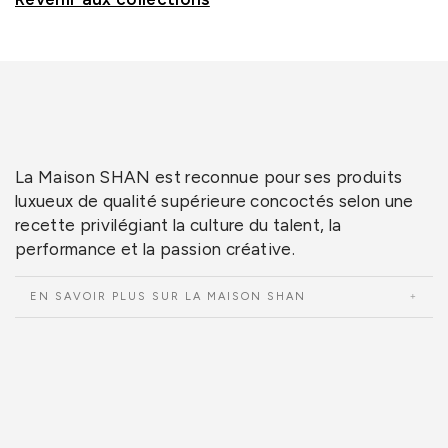
La Maison SHAN est reconnue pour ses produits
luxueux de qualité supérieure concoctés selon une
recette privilégiant la culture du talent, la
performance et la passion créative.
EN SAVOIR PLUS SUR LA MAISON SHAN