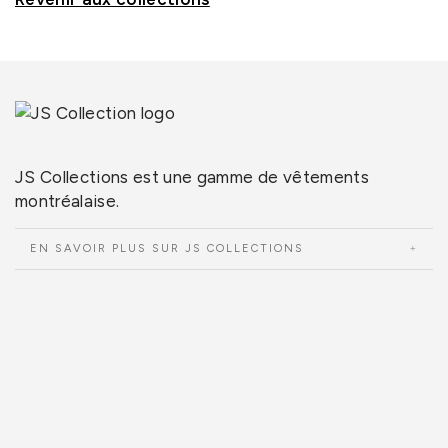
JS Collections est une gamme de vêtements
montréalaise.
EN SAVOIR PLUS SUR JS COLLECTIONS